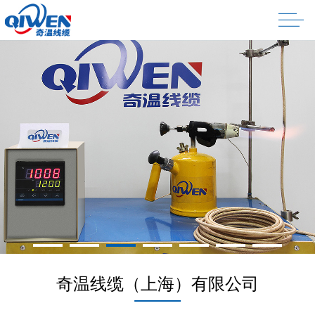
奇温线缆（上海）有限公司