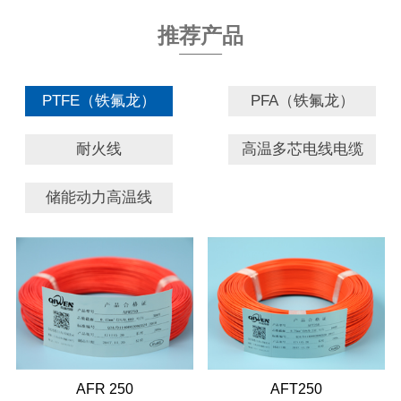
推荐产品
PTFE（铁氟龙）
PFA（铁氟龙）
耐火线
高温多芯电线电缆
储能动力高温线
AFR 250
AFT250