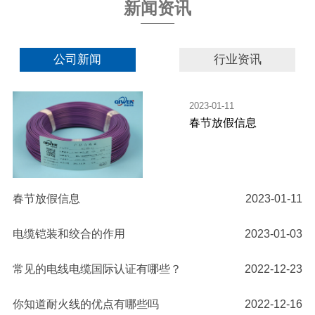
新闻资讯
公司新闻
行业资讯
2023-01-11
春节放假信息
春节放假信息
2023-01-11
电缆铠装和绞合的作用
2023-01-03
常见的电线电缆国际认证有哪些？
2022-12-23
你知道耐火线的优点有哪些吗
2022-12-16