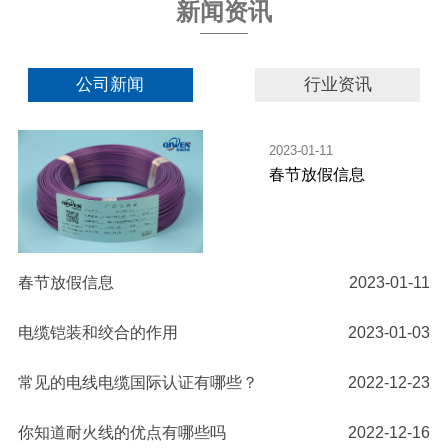
新闻资讯
公司新闻
行业资讯
2023-01-11
春节放假信息
春节放假信息
2023-01-11
电缆铠装和绞合的作用
2023-01-03
常见的电线电缆国际认证有哪些？
2022-12-23
你知道耐火线的优点有哪些吗
2022-12-16