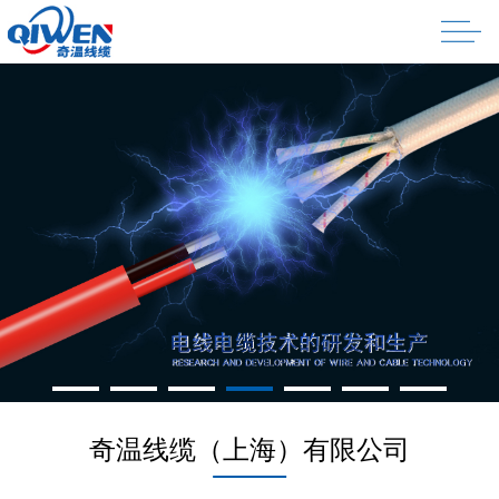
奇温线缆（上海）有限公司