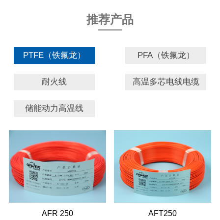
推荐产品
PTFE（铁氟龙）
PFA（铁氟龙）
耐火线
高温多芯电线电缆
储能动力高温线
AFR 250
AFT250